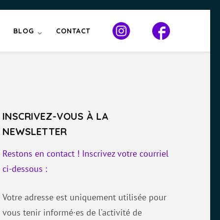
BLOG
CONTACT
INSCRIVEZ-VOUS À LA
NEWSLETTER
Restons en contact ! Inscrivez votre courriel
ci-dessous :
Votre adresse est uniquement utilisée pour
vous tenir informé·es de l'activité de