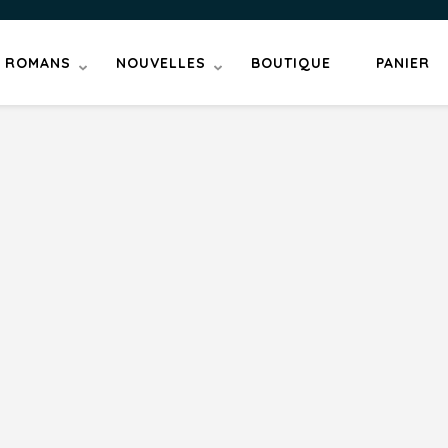
ROMANS
NOUVELLES
BOUTIQUE
PANIER