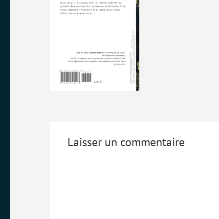
Laisser un commentaire