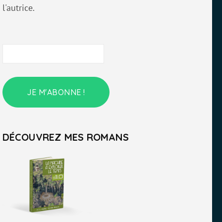
l'autrice.
DÉCOUVREZ MES ROMANS