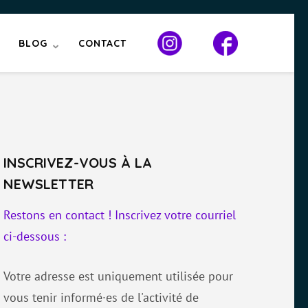
BLOG
CONTACT
INSCRIVEZ-VOUS À LA
NEWSLETTER
Restons en contact ! Inscrivez votre courriel
ci-dessous :
Votre adresse est uniquement utilisée pour
vous tenir informé·es de l'activité de