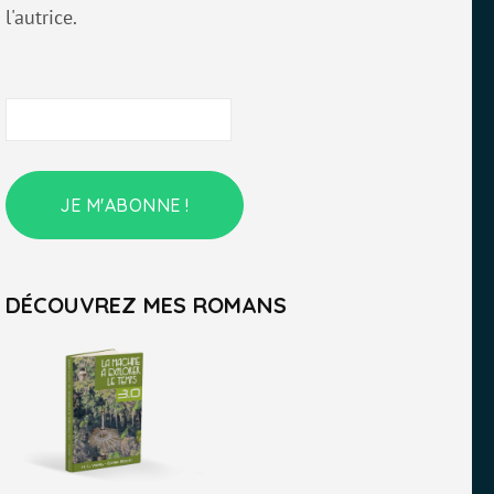
l'autrice.
DÉCOUVREZ MES ROMANS