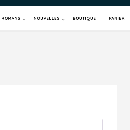
ROMANS
NOUVELLES
BOUTIQUE
PANIER